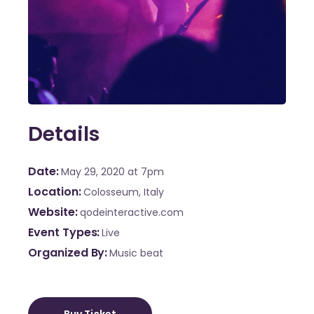
Details
Date
May 29, 2020
at 7pm
Location
Colosseum, Italy
Website
qodeinteractive.com
Event Types
Live
Organized By
Music beat